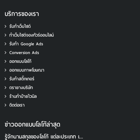
ตรายางบริษัท
ร้านทำป้ายไวนิล
ติดต่อเรา
ข่าวออกแบบโลโก้ล่าสุด
รู้จักนามสกุลของโลโก้ แต่ละประเภท เ...
จันทร์ที่ 25 สิงหาคม 2568
สีพื้นหลังของโลโก้
จันทร์ที่ 4 สิงหาคม 2568
ความแตกต่างของโลโก้แบบสัญลักษณ์ กับ...
อาทิตย์ที่ 17 สิงหาคม 2568
อ่านข่าวออกแบบโลโก้เพิ่มเติม
GOOGLE ADS PARTNER