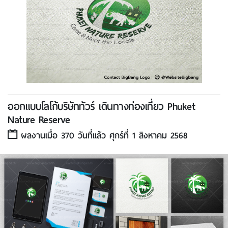
ออกแบบโลโก้บริษัททัวร์ เดินทางท่องเที่ยว Phuket
Nature Reserve
ผลงานเมื่อ 370 วันที่แล้ว ศุกร์ที่ 1 สิงหาคม 2568