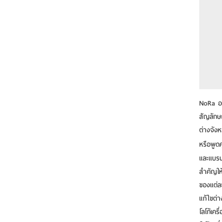
ลูกค้าทุ
เป็นองค
แต่งให้
บริกา
รับทำ
LogoBigbang
ทําเว
บริษัท เว็บไซต์บิ๊กแบง จำกัด
รับท
71/2-13 โอโซนพลาซ่า ห้อง H1C,H2C