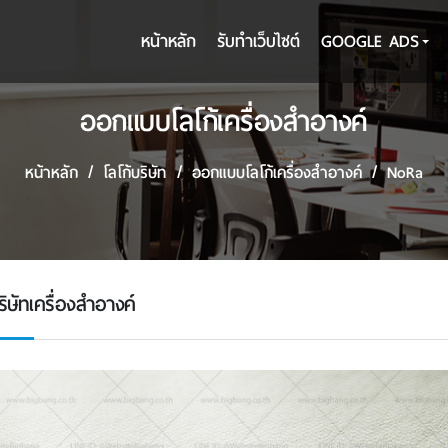
หน้าหลัก
รับทําเว็บไซต์
GOOGLE ADS
ออกแบบโลโก้เครื่องสําอางค์
หน้าหลัก
โลโก้บริษัท
ออกแบบโลโก้เครื่องสําอางค์
NoRa
ริษัทเครื่องสําอางค์