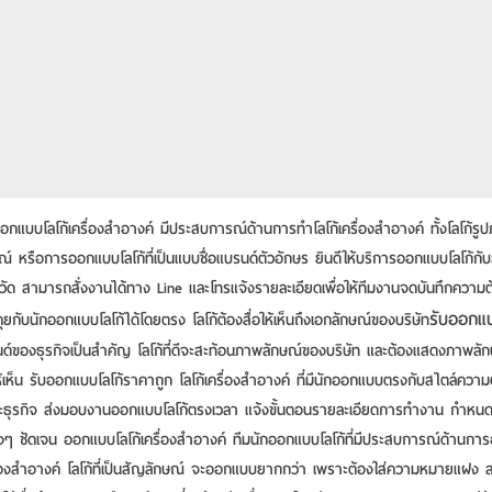
กท่านเข้าพบทีมนักออกแบบโลโก้ เพื่ออธิบายรายละเอียดสั่งทําโลโก้ได้ที่ออฟฟิศของเรา
์ประกอบสำคัญในการแสดงอัตลักษณ์ของบริษัท การทำโลโก้ของบริษัทที่รับออกแบบมั
สะท้อนภาพลักษณ์ของบริษัท
ดูผลงาน
โลโก้บริษัทเครื่องสําอางค์
เพิ่มเติม
Line สอนถามเพิ่มเติม
รของเรา
ข่าวออกแบบโลโก้ล่าสุด
G
รู้จักนามสกุลของโลโก้ แต่ละประเภท เ...
เว็บไซต์
จันทร์ที่ 25 สิงหาคม 2568
็บไซต์จองทัวร์ออนไลน์
สีพื้นหลังของโลโก้
ํา Google Ads
จันทร์ที่ 4 สิงหาคม 2568