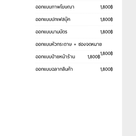
ออกแบบภาพโฆษณา
1,800฿
ออกแบบปกเฟสบุ๊ค
1,800฿
ออกแบบนามบัตร
1,800฿
ออกแบบหัวกระดาษ + ซองจดหมาย
1,800฿
ออกแบบป้ายหน้าร้าน
1,800฿
NoRa ออ
สัญลักษณ
ออกแบบฉลากสินค้า
1,800฿
ต่างจัง
หรือพูดค
และแบรน
สำคัญให
ของแต่ล
แก้ไขต่
โลโก้เค
โลโก้ เพ