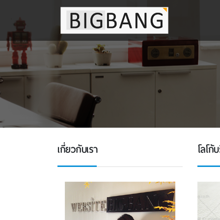
เกี่ยวกับเรา
โลโก้บ