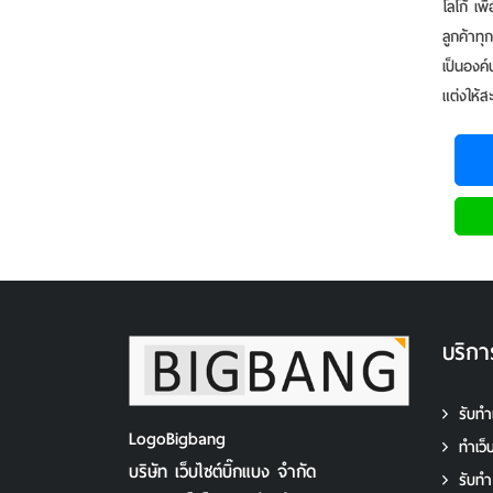
Conv
ซอยคู้บอน ถนนรามอินทรา คันนายาว
ออกแ
กรุงเทพฯ
ประเทศไทย
10230
ออก
info@websitebigbang.com
รับทํา
02 004 7299
ตราย
GPS: 13.8447688, 100.6634529
ร้านท
LineID: @websitebigbang
ติดต่
© 2026 All Rights Reserved by LogoBigbang