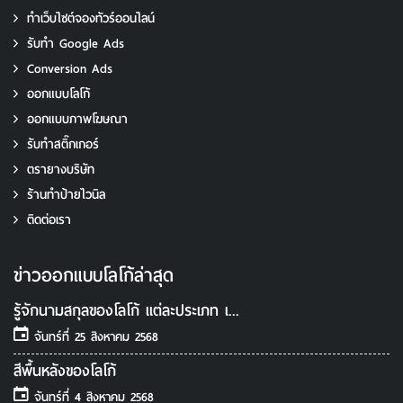
Conversion Ads
ออกแบบโลโก้
ออกแบบภาพโฆษณา
รับทําสติ๊กเกอร์
ตรายางบริษัท
ร้านทำป้ายไวนิล
ติดต่อเรา
ข่าวออกแบบโลโก้ล่าสุด
รู้จักนามสกุลของโลโก้ แต่ละประเภท เ...
จันทร์ที่ 25 สิงหาคม 2568
สีพื้นหลังของโลโก้
จันทร์ที่ 4 สิงหาคม 2568
ความแตกต่างของโลโก้แบบสัญลักษณ์ กับ...
อาทิตย์ที่ 17 สิงหาคม 2568