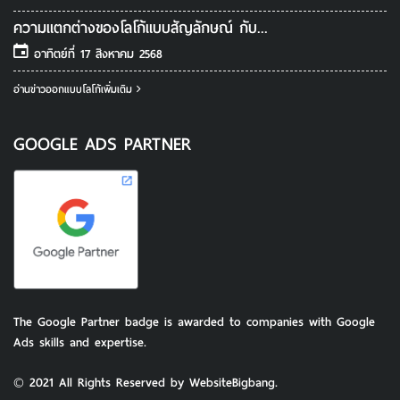
อ่านข่าวออกแบบโลโก้เพิ่มเติม
GOOGLE ADS PARTNER
The Google Partner badge is awarded to companies with Google
Ads skills and expertise.
© 2021 All Rights Reserved by WebsiteBigbang.