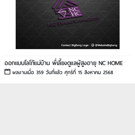
ออกแบบโลโก้แม่บ้าน พี่เลี้ยงดูแลผู้สูงอายุ NC HOME
ผลงานเมื่อ 359 วันที่แล้ว ศุกร์ที่ 15 สิงหาคม 2568