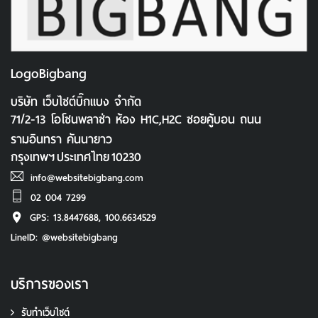
LogoBigbang
บริษัท เว็บไซต์บิ๊กแบง จำกัด
71/2-13 โอโซนพลาซ่า ห้อง H1C,H2C ซอยคู้บอน ถนน
รามอินทรา คันนายาว
กรุงเทพฯ
ประเทศไทย
10230
info@websitebigbang.com
02 004 7299
GPS: 13.8447688, 100.6634529
LineID: @websitebigbang
บริการของเรา
รับทำเว็บไซต์
ทําเว็บไซต์จองทัวร์ออนไลน์
รับทํา Google Ads