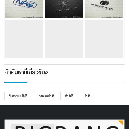
คำค้นหาที่เกี่ยวข้อง
รับออกแบบโลโก้
ออกแบบโลโก้
ทําโลโก้
โลโก้