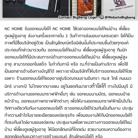
NC HOME รับออกแบบโลโก้ NC HOME ใช้เวลาออกแบบโลโก้แม่บ้าน พี่เลี้ยง
ดูแลผู้สูงอายุ ส่งงานครั้งแรกภายใน 2 วันทำการส่งมอบงานตรงเวลา โลโก้เป็น
ภาพที่มีชื่อบริษัทอยู่ด้วย เป็นสัญลักษณ์หรือมิเช่นนั้นก็ประกอบขึ้นด้วยทุกองค์
ประกอบที่กล่าวมารวมกัน ออกแบบโลโก้แม่บ้าน พี่เลี้ยงดูแลผู้สูงอายุ ทีมนัก
ออกแบบโลโก้ที่มีประสบการณ์ด้านการออกแบบโลโก้แม่บ้าน พี่เลี้ยงดูแลผู้สูง
อายุ สามารถออกใบเสร็จ ใบกำกับภาษี หรือ ณ.ที่จ่ายเป็นค่าบริการ เพื่อใช้
เป็นเอกสารอ้างอิงทางบัญชีได้ เพราะเราเป็นบริษัทที่ให้บริการออกแบบโลโก้โดย
เฉพาะ ร้านออกแบบโลโก้ของเราอยู่บริเวณถนนรามอินทรา กม.8 ใกล้ ถนนนว
ทำโลโก้
มิทร์ บางกะปิ ไม่ไกลจากบางเขน อยู่ในเขตคันนายาว
ทางไปมีนบุรี มี
บริการด้านงานออกแบบกราฟฟิกอื่นๆ เช่น ออกแบบนามบัตร, ออกแบบป้าย
หน้าร้าน, ออกแบบภาพกราฟฟิกต่างๆ เพื่อให้งานออกแบบกราฟฟิกเป็นไปใน
ทิศทางเดียวกันกับงานออกแบบโลโก้ เราออกแบบโลโก้ร่วมกันเป็นทีมงาน ประชุม
ทำความเข้าใจในรายละเอียดของแต่ละธุรกิจ เพื่อมอบงานให้กับนักออกแบบโลโก้
ที่ตรงกับสไตล์งานของแต่ละคน ประชุมงานเพื่อหาแนวทางการออกแบบโลโก้แม่
บ้าน พี่เลี้ยงดูแลผู้สูงอายุ ให้มีเอกลักษณ์ที่โดดเด่น สวยงามตรงความต้องการ
สอดคล้องกับแนวทางการสร้างแบรนด์ สัญลักษณ์โลโก้ หรือ