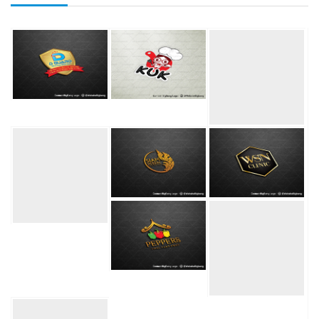
คำค้นหาที่เกี่ยวข้อง
ทำโลโก้
รับทําโลโก้
ออกแบบโลโก้บริษัท
โลโก้สินค้า