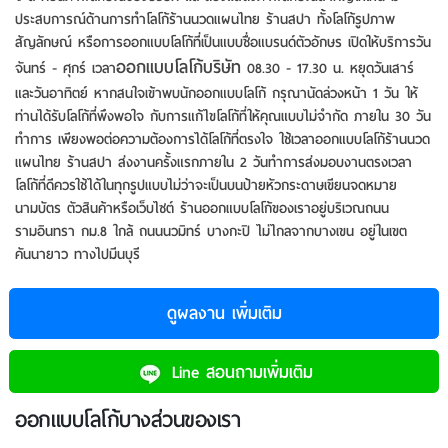
รามอินทรา กม.8 ใกล้ ถนนนวมิทร์ บางกะปิ ไม่ไกลจากบางเขน อยู่ในเขต
คันนายาว ทางไปมีนบุรี
ดูผลงาน
เพิ่มเติม
Line สอนถามเพิ่มเติม
ออกแบบโลโก้บางส่วนของเรา