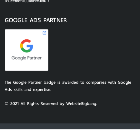
Ads skills and expertise.
© 2021 All Rights Reserved by WebsiteBigbang.
© 2026 All Rights Reserved by LogoBigbang
HOME
CONTACT US