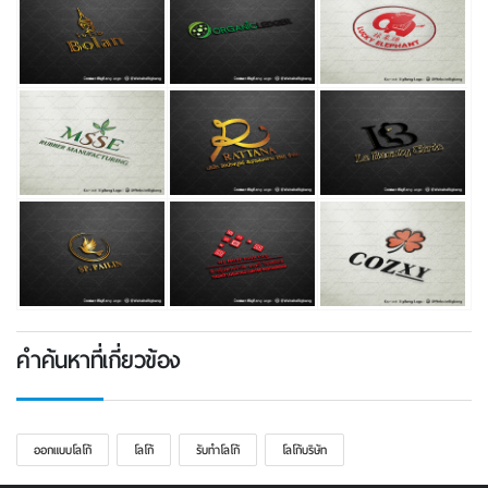
คำค้นหาที่เกี่ยวข้อง
ออกแบบโลโก้
โลโก้
รับทําโลโก้
โลโก้บริษัท