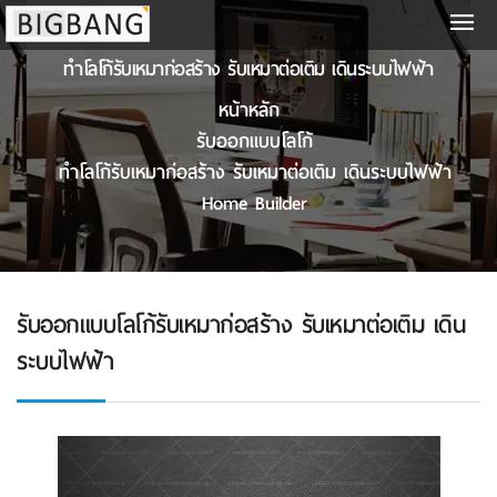
ทำโลโก้รับเหมาก่อสร้าง รับเหมาต่อเติม เดินระบบไฟฟ้า
หน้าหลัก
รับออกแบบโลโก้
ทำโลโก้รับเหมาก่อสร้าง รับเหมาต่อเติม เดินระบบไฟฟ้า
Home Builder
รับออกแบบโลโก้รับเหมาก่อสร้าง รับเหมาต่อเติม เดิน
ระบบไฟฟ้า