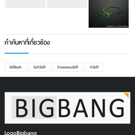
คำค้นหาที่เกี่ยวข้อง
โลโก้สินค้า
รับทําโลโก้
ร้านออกแบบโลโก้
ทําโลโก้
LogoBigbang
บริษัท เว็บไซต์บิ๊กแบง จำกัด
71/2-13 โอโซนพลาซ่า ห้อง H1C,H2C ซอยคู้บอน ถนน
รามอินทรา คันนายาว
กรุงเทพฯ
ประเทศไทย
10230