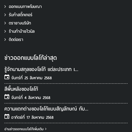
ข่าวออกแบบโลโก้ล่าสุด
รู้จักนามสกุลของโลโก้ แต่ละประเภท เ...
จันทร์ที่ 25 สิงหาคม 2568
สีพื้นหลังของโลโก้
จันทร์ที่ 4 สิงหาคม 2568
ความแตกต่างของโลโก้แบบสัญลักษณ์ กับ...
อาทิตย์ที่ 17 สิงหาคม 2568
อ่านข่าวออกแบบโลโก้เพิ่มเติม
GOOGLE ADS PARTNER