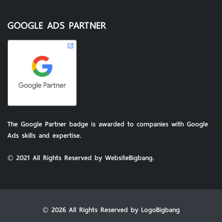
The Google Partner badge is awarded to companies with Google
Ads skills and expertise.
© 2021 All Rights Reserved by WebsiteBigbang.
© 2026 All Rights Reserved by LogoBigbang
HOME
CONTACT US