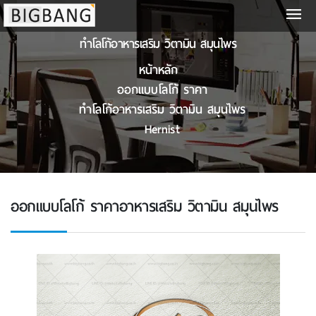
ทําโลโก้อาหารเสริม วิตามิน สมุนไพร
หน้าหลัก
ออกแบบโลโก้ ราคา
ทําโลโก้อาหารเสริม วิตามิน สมุนไพร
Hernist
ออกแบบโลโก้ ราคาอาหารเสริม วิตามิน สมุนไพร