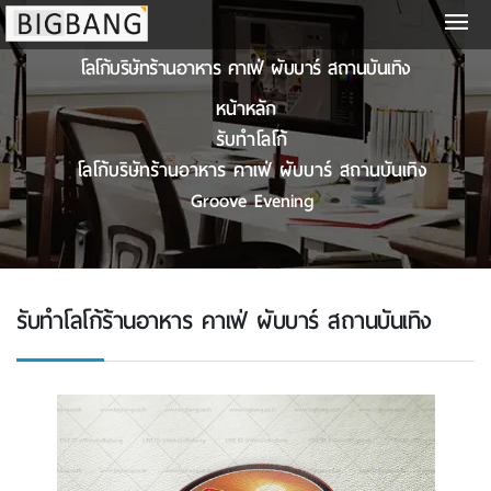
โลโก้บริษัทร้านอาหาร คาเฟ่ ผับบาร์ สถานบันเทิง
หน้าหลัก
รับทําโลโก้
โลโก้บริษัทร้านอาหาร คาเฟ่ ผับบาร์ สถานบันเทิง
Groove Evening
รับทําโลโก้ร้านอาหาร คาเฟ่ ผับบาร์ สถานบันเทิง