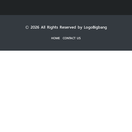
© 2026 All Rights Reserved by LogoBigbang
HOME
CONTACT US
สอบถามทาง Line
โทรสอบถาม