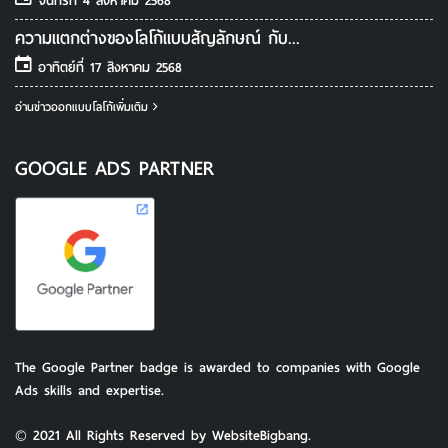
อ่านข่าวออกแบบโลโก้เพิ่มเติม
GOOGLE ADS PARTNER
The Google Partner badge is awarded to companies with Google
Ads skills and expertise.
© 2021 All Rights Reserved by WebsiteBigbang.