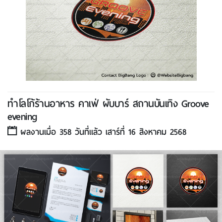
ทำโลโก้ร้านอาหาร คาเฟ่ ผับบาร์ สถานบันเทิง Groove
evening
ผลงานเมื่อ 358 วันที่แล้ว เสาร์ที่ 16 สิงหาคม 2568