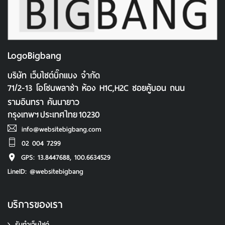
LogoBigbang
บริษัท เว็บไซต์บิ๊กแบง จำกัด
71/2-13 โอโซนพลาซ่า ห้อง H1C,H2C ซอยคู้บอน ถนน
รามอินทรา คันนายาว
กรุงเทพฯ
ประเทศไทย
10230
info@websitebigbang.com
02 004 7299
GPS: 13.8447688, 100.6634529
LineID: @websitebigbang
บริการของเรา
รับทำเว็บไซต์
ทําเว็บไซต์จองทัวร์ออนไลน์
รับทํา Google Ads