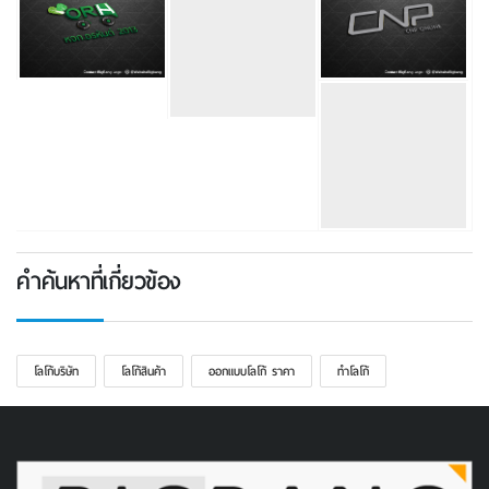
คำค้นหาที่เกี่ยวข้อง
โลโก้บริษัท
โลโก้สินค้า
ออกแบบโลโก้ ราคา
ทำโลโก้