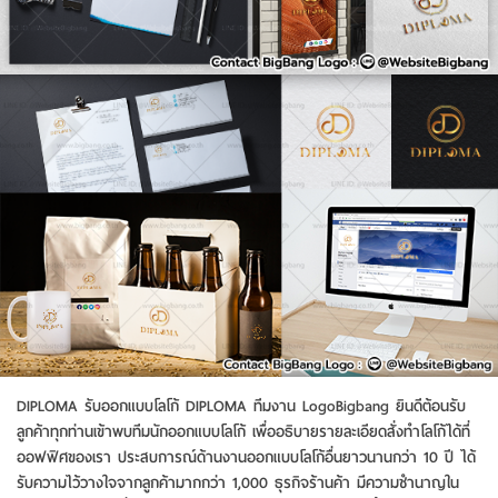
DIPLOMA รับออกแบบโลโก้ DIPLOMA ทีมงาน LogoBigbang ยินดีต้อนรับ
ลูกค้าทุกท่านเข้าพบทีมนักออกแบบโลโก้ เพื่ออธิบายรายละเอียดสั่งทําโลโก้ได้ที่
ออฟฟิศของเรา ประสบการณ์ด้านงานออกแบบโลโก้อื่นยาวนานกว่า 10 ปี ได้
รับความไว้วางใจจากลูกค้ามากกว่า 1,000 ธุรกิจร้านค้า มีความชำนาญใน