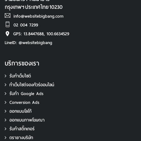
กรุงเทพฯ
ประเทศไทย
10230
info@websitebigbang.com
02 004 7299
GPS: 13.8447688, 100.6634529
LineID: @websitebigbang
บริการของเรา
รับทำเว็บไซต์
ทําเว็บไซต์จองทัวร์ออนไลน์
รับทํา Google Ads
Conversion Ads
ออกแบบโลโก้
ออกแบบภาพโฆษณา
รับทําสติ๊กเกอร์
ตรายางบริษัท