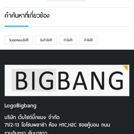
คำค้นหาที่เกี่ยวข้อง
รับออกแบบโลโก้
รับทําโลโก้
ทำโลโก้
ทําโลโก้
LogoBigbang
บริษัท เว็บไซต์บิ๊กแบง จำกัด
71/2-13 โอโซนพลาซ่า ห้อง H1C,H2C ซอยคู้บอน ถนน
รามอินทรา คันนายาว