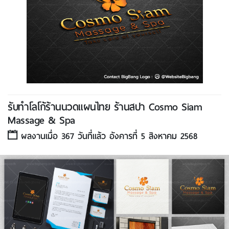
รับทําโลโก้ร้านนวดแผนไทย ร้านสปา Cosmo Siam
Massage & Spa
ผลงานเมื่อ 367 วันที่แล้ว อังคารที่ 5 สิงหาคม 2568