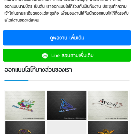
ต่างๆ ชัดเจน โปรโมชั่นแพ็คเกจออกแบบโลโก้ที่ท่านสามารถเลือกรับรายการ
แถมฟรี มีให้เลือกหลายรายการ เช่น แถมปกเฟสบุ๊ค, ฟรีตรายาง 1 ด้าม,
ออกแบบนามบัตร เป็นต้น เราออกแบบโลโก้ร่วมกันเป็นทีมงาน ประชุมทำความ
เข้าใจในรายละเอียดของแต่ละธุรกิจ เพื่อมอบงานให้กับนักออกแบบโลโก้ที่ตรงกับ
สไตล์งานของแต่ละคน
ดูผลงาน
เพิ่มเติม
Line สอนถามเพิ่มเติม
ออกแบบโลโก้บางส่วนของเรา