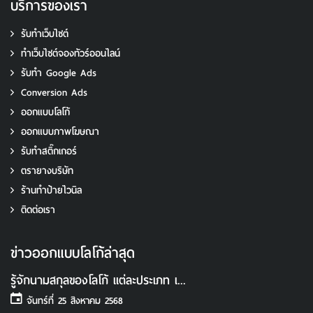
ทําเว็บไซต์จองทัวร์ออนไลน์
รับทํา Google Ads
Conversion Ads
ออกแบบโลโก้
ออกแบบภาพโฆษณา
รับทําสติ๊กเกอร์
ตรายางบริษัท
ร้านทำป้ายไวนิล
ติดต่อเรา
ข่าวออกแบบโลโก้ล่าสุด
รู้จักนามสกุลของโลโก้ แต่ละประเภท เ...
จันทร์ที่ 25 สิงหาคม 2568
สีพื้นหลังของโลโก้
จันทร์ที่ 4 สิงหาคม 2568