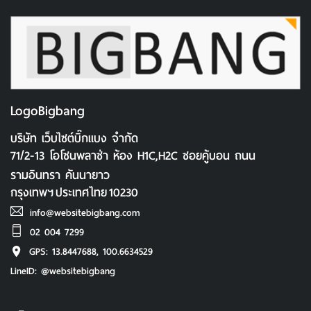
LogoBigbang
บริษัท เว็บไซต์บิ๊กแบง จำกัด
71/2-13 โอโซนพลาซ่า ห้อง H1C,H2C ซอยคู้บอน ถนน
รามอินทรา คันนายาว
กรุงเทพฯ
ประเทศไทย
10230
info@websitebigbang.com
02 004 7299
GPS: 13.8447688, 100.6634529
LineID: @websitebigbang
บริการของเรา
รับทำเว็บไซต์