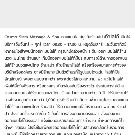
ทําโลโก้
Cosmo Siam Massage & Spa ออกแบบโลโก้ธุรกิจร้านสปา
เปิดให้
บริการวันจันทร์ - ศุกร์ เวลา 08.30 - 17.30 น. หยุดวันเสาร์ และวันอาทิตย์
หากสนใจเข้าพบนักออกแบบโลโก้ กรุณานัดล่วงหน้า 1 วัน ออกแบบโลโก้ร้าน
นวดแผนไทย ร้านสปา ทีมนักออกแบบโลโก้ที่มีประสบการณ์ด้านการออกแบบ
โลโก้ร้านนวดแผนไทย ร้านสปา สัญลักษณ์โลโก้ หรือเครื่องหมายการค้าของ
บริษัทหรือองค์กร อาจมีลักษณะเป็นตัวอักษรที่มีรูปแบบโดดเด่น โลโก้ที่เป็น
สัญลักษณ์ จะออกแบบยากกว่า เพราะต้องใส่ความหมายแฝง ลงไปในโลโก้
เพื่อให้สื่อถึงกิจการ หรือองค์กร เกี่ยวข้องกับเรื่องราวใด ประสบการณ์ด้าน
งานออกแบบโลโก้ร้านนวดแผนไทย ร้านสปายาวนานกว่า 10 ปี ได้รับความไว้
วางใจจากลูกค้ามากกว่า 1,000 ธุรกิจร้านค้า มีความชำนาญในงานออกแบบ
โลโก้ร้านนวดแผนไทย ร้านสปา ใช้เวลาออกแบบโลโก้ร้านนวดแผนไทย ร้านส
ปา ส่งงานครั้งแรกภายใน 2 วันทำการส่งมอบงานตรงเวลา ส่งมอบงาน
ออกแบบโลโก้ตรงเวลา แจ้งขั้นตอนรายละเอียดการทำงาน กำหนดการแก้ไข