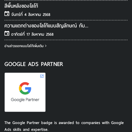
ความแตกต่างของโลโก้แบบสัญลักษณ์ กับ...
อาทิตย์ที่ 17 สิงหาคม 2568
อ่านข่าวออกแบบโลโก้เพิ่มเติม
GOOGLE ADS PARTNER
The Google Partner badge is awarded to companies with Google
Ads skills and expertise.
© 2021 All Rights Reserved by WebsiteBigbang.