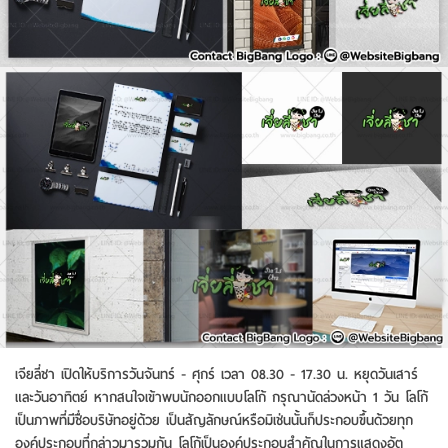
เจียลี่ชา เปิดให้บริการวันจันทร์ - ศุกร์ เวลา 08.30 - 17.30 น. หยุดวันเสาร์
และวันอาทิตย์ หากสนใจเข้าพบนักออกแบบโลโก้ กรุณานัดล่วงหน้า 1 วัน โลโก้
เป็นภาพที่มีชื่อบริษัทอยู่ด้วย เป็นสัญลักษณ์หรือมิเช่นนั้นก็ประกอบขึ้นด้วยทุก
องค์ประกอบที่กล่าวมารวมกัน โลโก้เป็นองค์ประกอบสำคัญในการแสดงอัต