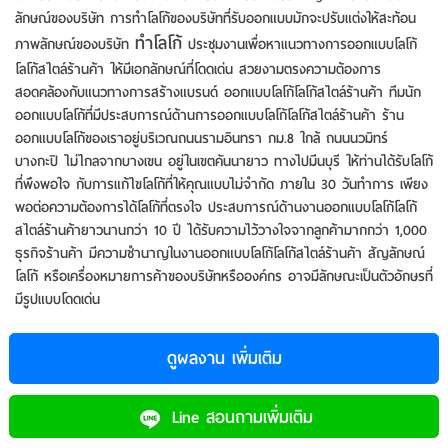
ลักษณ์ของบริษัท การทำโลโก้ของบริษัทที่รับออกแบบมักจะปรับแต่งให้สะท้อน
ทําโลโก้
ภาพลักษณ์ของบริษัท
ประชุมงานเพื่อหาแนวทางการออกแบบโลโก้
โลโก้สไตล์ร้านค้า ให้มีเอกลักษณ์ที่โดดเด่น สวยงามตรงความต้องการ
สอดคล้องกับแนวทางการสร้างแบรนด์ ออกแบบโลโก้โลโก้สไตล์ร้านค้า ทีมนัก
ออกแบบโลโก้ที่มีประสบการณ์ด้านการออกแบบโลโก้โลโก้สไตล์ร้านค้า ร้าน
ออกแบบโลโก้ของเราอยู่บริเวณถนนรามอินทรา กม.8 ใกล้ ถนนนวมิทร์
บางกะปิ ไม่ไกลจากบางเขน อยู่ในเขตคันนายาว ทางไปมีนบุรี ให้ท่านได้รับโลโก้
ที่พึงพอใจ กับการแก้ไขโลโก้ที่ให้คุณแบบไม่จำกัด ภายใน 30 วันทําการ เพียง
พอต่อความต้องการได้โลโก้ที่ตรงใจ ประสบการณ์ด้านงานออกแบบโลโก้โลโก้
สไตล์ร้านค้ายาวนานกว่า 10 ปี ได้รับความไว้วางใจจากลูกค้ามากกว่า 1,000
ธุรกิจร้านค้า มีความชำนาญในงานออกแบบโลโก้โลโก้สไตล์ร้านค้า สัญลักษณ์
โลโก้ หรือเครื่องหมายการค้าของบริษัทหรือองค์กร อาจมีลักษณะเป็นตัวอักษรที่
มีรูปแบบโดดเด่น
ดูผลงาน
เพิ่มเติม
Line สอนถามเพิ่มเติม