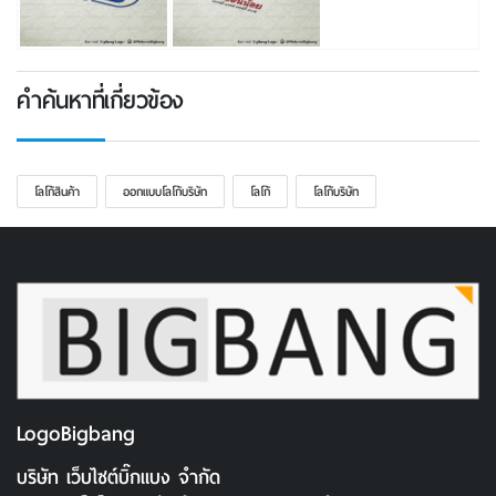
คำค้นหาที่เกี่ยวข้อง
โลโก้สินค้า
ออกแบบโลโก้บริษัท
โลโก้
โลโก้บริษัท
LogoBigbang
บริษัท เว็บไซต์บิ๊กแบง จำกัด