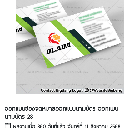
ออกแบบซองจดหมายออกแบบนามบัตร ออกแบบ
นามบัตร 28
ผลงานเมื่อ 360 วันที่แล้ว จันทร์ที่ 11 สิงหาคม 2568