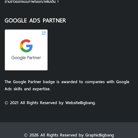
อ่านข่าวออกแบบภาพโฆษณาเพิ่มเติม
GOOGLE ADS PARTNER
The Google Partner badge is awarded to companies with Google
Ads skills and expertise.
© 2021 All Rights Reserved by WebsiteBigbang.
สอบถามทาง Line
โทรสอบถาม
© 2026 All Rights Reserved by GraphicBigbang