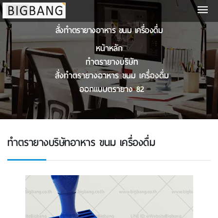
สั่งทําตรายางอาหาร ขนม เครื่องดื่ม
หน้าหลัก
ทำตรายางบริษัท
สั่งทําตรายางอาหาร ขนม เครื่องดื่ม
ออกแบบตรายาง 82
ทำตรายางบริษัทอาหาร ขนม เครื่องดื่ม