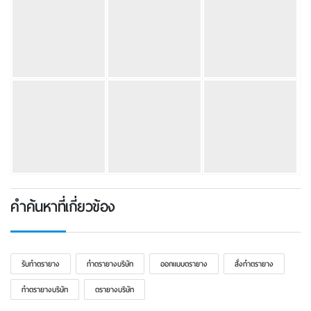
คำค้นหาที่เกี่ยวข้อง
รับทําตรายาง
ทําตรายางบริษัท
ออกแบบตรายาง
สั่งทําตรายาง
ทำตรายางบริษัท
ตรายางบริษัท