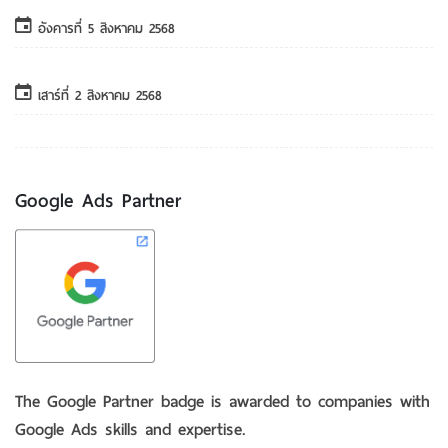
อังคารที่ 5 สิงหาคม 2568
ตรายาง จำเป็นแค่ไหนต่อ การจดทะเบียน...
เสาร์ที่ 2 สิงหาคม 2568
อ่านข่าวรับทําตรายางเพิ่มเติม
Google Ads Partner
The Google Partner badge is awarded to companies with
Google Ads skills and expertise.