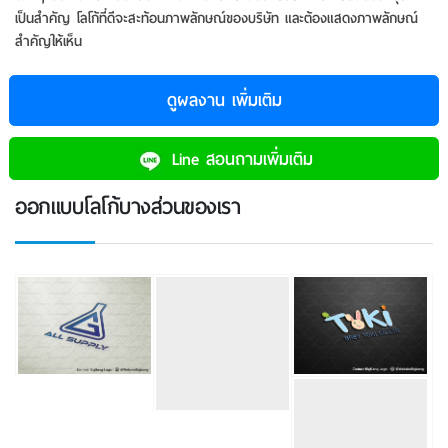
ออกแบบโลโก้บางส่วนของเรา