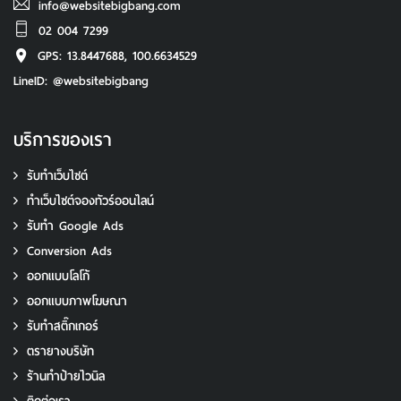
ตรายางบริษัท
ร้านทำป้ายไวนิล
ติดต่อเรา
ข่าวออกแบบโลโก้ล่าสุด
รู้จักนามสกุลของโลโก้ แต่ละประเภท เ...
จันทร์ที่ 25 สิงหาคม 2568
สีพื้นหลังของโลโก้
จันทร์ที่ 4 สิงหาคม 2568
ความแตกต่างของโลโก้แบบสัญลักษณ์ กับ...
อาทิตย์ที่ 17 สิงหาคม 2568
อ่านข่าวออกแบบโลโก้เพิ่มเติม
GOOGLE ADS PARTNER