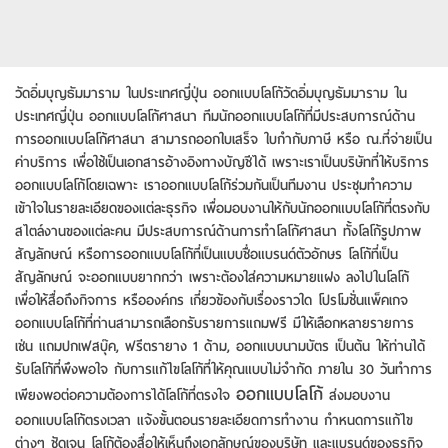
ออกแบบโลโก้โดยเฉพาะ เราออกแบบโลโก้ร่วมกันเป็นทีมงาน ประชุมทำความ
เข้าใจในรายละเอียดของแต่ละธุรกิจ เพื่อมอบงานให้กับนักออกแบบโลโก้ที่ตรงกับ
สไตล์งานของแต่ละคน มีประสบการณ์ด้านการทําโลโก้ศาสนา ทั้งโลโก้รูปภาพ
สัญลักษณ์ หรือการออกแบบโลโก้ที่เป็นแบบชื่อแบรนด์ตัวอักษร โลโก้ที่เป็น
สัญลักษณ์ จะออกแบบยากกว่า เพราะต้องใส่ความหมายแฝง ลงไปในโลโก้
เพื่อให้สื่อถึงกิจการ หรือองค์กร เกี่ยวข้องกับเรื่องราวใด โปรโมชั่นแพ็คเกจ
ออกแบบโลโก้ที่ท่านสามารถเลือกรับรายการแถมฟรี มีให้เลือกหลายรายการ
เช่น แถมปกเฟสบุ๊ค, ฟรีตรายาง 1 ด้าม, ออกแบบนามบัตร เป็นต้น ให้ท่านได้
รับโลโก้ที่พึงพอใจ กับการแก้ไขโลโก้ที่ให้คุณแบบไม่จำกัด ภายใน 30 วันทําการ
ออกแบบโลโก้
เพียงพอต่อความต้องการได้โลโก้ที่ตรงใจ
ส่งมอบงาน
ออกแบบโลโก้ตรงเวลา แจ้งขั้นตอนรายละเอียดการทำงาน กำหนดการแก้ไข
ต่างๆ ชัดเจน โลโก้ต้องสื่อให้เห็นถึงเอกลักษณ์ของบริษัท และแบรนด์ของธุรกิจ
เป็นสำคัญ โลโก้ที่ดีจะสะท้อนภาพลักษณ์ของบริษัท และต้องแสดงภาพลักษณ์
สำคัญให้เห็น
ดูผลงาน
เพิ่มเติม
Line สอนถามเพิ่มเติม