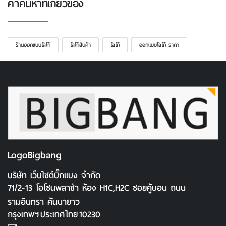
71/2-13 โอโซนพลาซ่า ห้อง H1C,H2C ซอยคู้บอน ถนน
รามอินทรา คันนายาว
กรุงเทพฯ
ประเทศไทย
10230
info@websitebigbang.com
02 004 7299
GPS: 13.8447688, 100.6634529
LineID: @websitebigbang
บริการของเรา
รับทำเว็บไซต์
ทําเว็บไซต์จองทัวร์ออนไลน์
รับทํา Google Ads
Conversion Ads
ออกแบบโลโก้
ออกแบบภาพโฆษณา
รับทําสติ๊กเกอร์