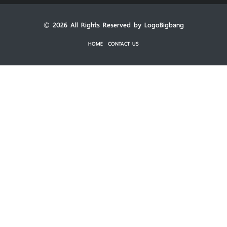
© 2026 All Rights Reserved by LogoBigbang
HOME
CONTACT US
สอบถามทาง Line
โทรสอบถาม