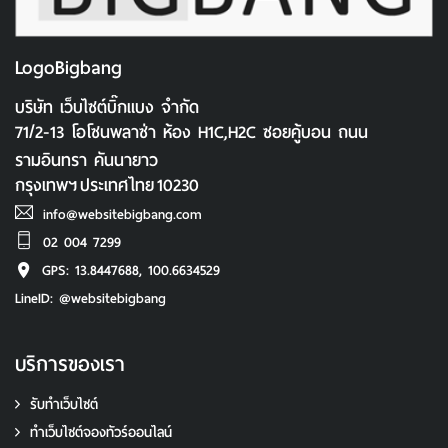
LogoBigbang
บริษัท เว็บไซต์บิ๊กแบง จำกัด
71/2-13 โอโซนพลาซ่า ห้อง H1C,H2C ซอยคู้บอน ถนน
รามอินทรา คันนายาว
กรุงเทพฯ
ประเทศไทย
10230
info@websitebigbang.com
02 004 7299
GPS: 13.8447688, 100.6634529
LineID: @websitebigbang
บริการของเรา
รับทำเว็บไซต์
ทําเว็บไซต์จองทัวร์ออนไลน์