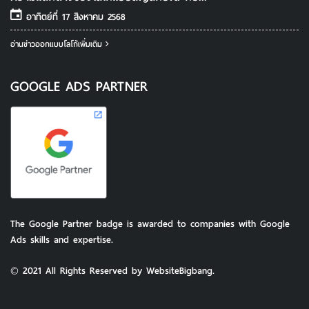
ความแตกต่างของโลโก้แบบสัญลักษณ์ กับ...
อาทิตย์ที่ 17 สิงหาคม 2568
อ่านข่าวออกแบบโลโก้เพิ่มเติม
GOOGLE ADS PARTNER
The Google Partner badge is awarded to companies with Google
Ads skills and expertise.
© 2021 All Rights Reserved by WebsiteBigbang.