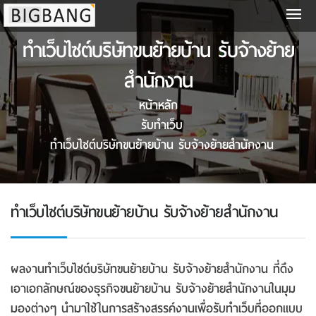
ทําเว็บไซต์บริษัทขนย้ายบ้าน รับจ้างย้าย
สำนักงาน
หน้าหลัก
รับทําเว็บ
ทําเว็บไซต์บริษัทขนย้ายบ้าน รับจ้างย้ายสำนักงาน
ทําเว็บไซต์บริษัทขนย้ายบ้าน รับจ้างย้ายสำนักงาน
ผลงานทําเว็บไซต์บริษัทขนย้ายบ้าน รับจ้างย้ายสำนักงาน ที่ดึง
เอาเอกลักษณ์ของธุรกิจขนย้ายบ้าน รับจ้างย้ายสำนักงานในมุม
มองต่างๆ นำมาใช้ในการสร้างสรรค์งานเพื่อรับทําเว็บที่ออกแบบ