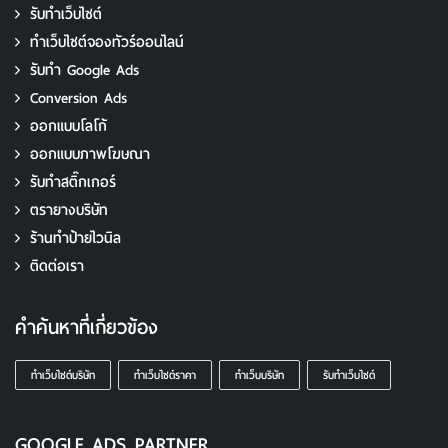
รับทำเว็บไซต์
ทําเว็บไซต์จองทัวร์ออนไลน์
รับทํา Google Ads
Conversion Ads
ออกแบบโลโก้
ออกแบบภาพโฆษณา
รับทําสติ๊กเกอร์
ตรายางบริษัท
ร้านทำป้ายไวนิล
ติดต่อเรา
คำค้นหาที่เกี่ยวข้อง
ทําเว็บไซต์บริษัท
ทําเว็บไซต์ราคา
ทําเว็บบริษัท
รับทําเว็บไซต์
GOOGLE ADS PARTNER