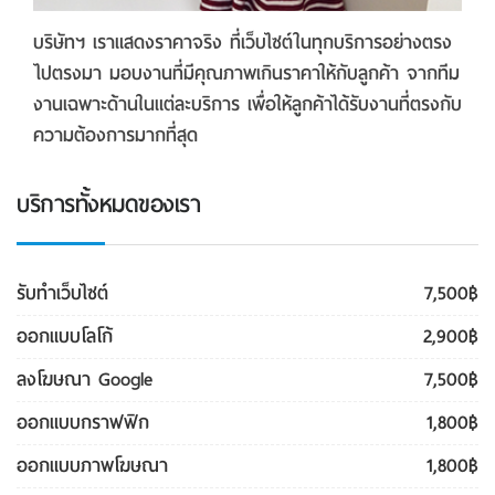
บริษัทฯ เราแสดงราคาจริง ที่เว็บไซต์ในทุกบริการอย่างตรง
ไปตรงมา มอบงานที่มีคุณภาพเกินราคาให้กับลูกค้า จากทีม
งานเฉพาะด้านในแต่ละบริการ เพื่อให้ลูกค้าได้รับงานที่ตรงกับ
ความต้องการมากที่สุด
บริการทั้งหมดของเรา
รับทําเว็บไซต์
7,500฿
ออกแบบโลโก้
2,900฿
ลงโฆษณา Google
7,500฿
ออกแบบกราฟฟิก
1,800฿
ออกแบบภาพโฆษณา
1,800฿