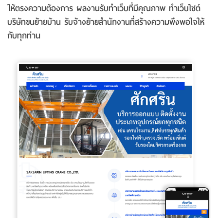
ให้ตรงความต้องการ ผลงานรับทําเว็บที่มีคุณภาพ ทําเว็บไซต์
บริษัทขนย้ายบ้าน รับจ้างย้ายสำนักงานที่สร้างความพึงพอใจให้
กับทุกท่าน