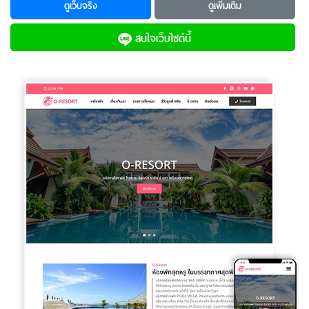
ดูเว็บจริง
ดูเพิ่มเติม
สนใจเว็บไซต์นี้