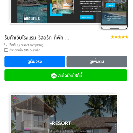
รับทําเว็บโรงแรม รีสอร์ท ที่พัก ...
ชื่อเว็บ j-resort.samplebig...
อัพเดทเมื่อ 353 วันที่แล้ว
ดูเว็บจริง
ดูเพิ่มเติม
สนใจเว็บไซต์นี้