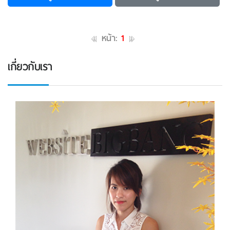
รับจ้างทำเว็บไซต์โรงแรม รีสอร์ท ...
ชื่อเว็บ wanwaan-1996.com
อัพเดทเมื่อ 354 วันที่แล้ว
ดูเว็บจริง
ดูเพิ่มเติม
หน้า:
1
เกี่ยวกับเรา