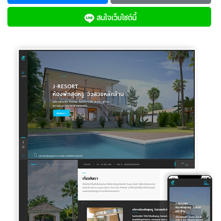
สนใจเว็บไซต์นี้