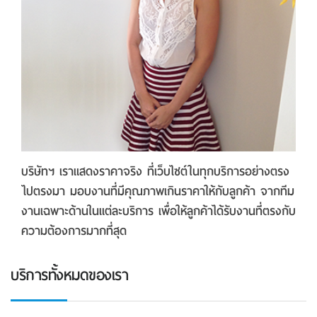
บริษัทฯ เราแสดงราคาจริง ที่เว็บไซต์ในทุกบริการอย่างตรง
ไปตรงมา มอบงานที่มีคุณภาพเกินราคาให้กับลูกค้า จากทีม