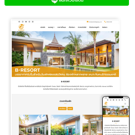
รับทําเว็บโรงแรม รีสอร์ท ที่พัก ...
ชื่อเว็บ c-resort.samplebig...
อัพเดทเมื่อ 344 วันที่แล้ว
ดูเว็บจริง
ดูเพิ่มเติม
สนใจเว็บไซต์นี้