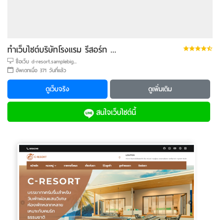
ทําเว็บไซต์บริษัทโรงแรม รีสอร์ท ...
ชื่อเว็บ d-resort.samplebig...
อัพเดทเมื่อ 371 วันที่แล้ว
ดูเว็บจริง
ดูเพิ่มเติม
สนใจเว็บไซต์นี้