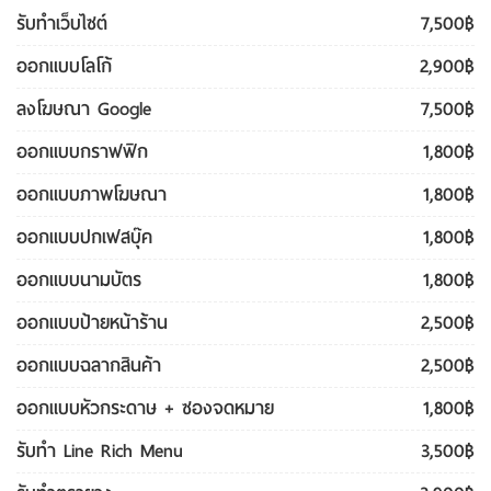
งานเฉพาะด้านในแต่ละบริการ เพื่อให้ลูกค้าได้รับงานที่ตรงกับ
ความต้องการมากที่สุด
บริการทั้งหมดของเรา
รับทําเว็บไซต์
7,500฿
ออกแบบโลโก้
2,900฿
ลงโฆษณา Google
7,500฿
ออกแบบกราฟฟิก
1,800฿
ออกแบบภาพโฆษณา
1,800฿
ออกแบบปกเฟสบุ๊ค
1,800฿
ออกแบบนามบัตร
1,800฿