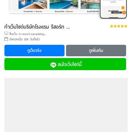
ทําเว็บไซต์บริษัทโรงแรม รีสอร์ท ...
ชื่อเว็บ b-resort.samplebig...
อัพเดทเมื่อ 358 วันที่แล้ว
ดูเว็บจริง
ดูเพิ่มเติม
สนใจเว็บไซต์นี้