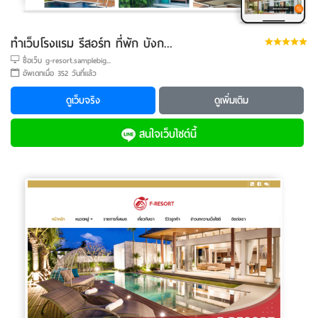
ทำเว็บโรงแรม รีสอร์ท ที่พัก บังก...
ชื่อเว็บ g-resort.samplebig...
อัพเดทเมื่อ 352 วันที่แล้ว
ดูเว็บจริง
ดูเพิ่มเติม
สนใจเว็บไซต์นี้