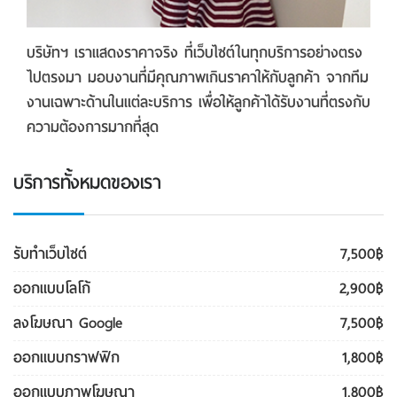
บริษัทฯ เราแสดงราคาจริง ที่เว็บไซต์ในทุกบริการอย่างตรง
ไปตรงมา มอบงานที่มีคุณภาพเกินราคาให้กับลูกค้า จากทีม
งานเฉพาะด้านในแต่ละบริการ เพื่อให้ลูกค้าได้รับงานที่ตรงกับ
ความต้องการมากที่สุด
บริการทั้งหมดของเรา
รับทําเว็บไซต์
7,500฿
ออกแบบโลโก้
2,900฿
ลงโฆษณา Google
7,500฿
ออกแบบกราฟฟิก
1,800฿
ออกแบบภาพโฆษณา
1,800฿