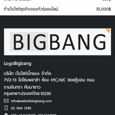
ทําเว็บไซต์ธุรกิจจองทัวร์ออนไลน์
35,000฿
LogoBigbang
บริษัท เว็บไซต์บิ๊กแบง จำกัด
71/2-13 โอโซนพลาซ่า ห้อง H1C,H2C ซอยคู้บอน ถนน
รามอินทรา คันนายาว
กรุงเทพฯ
ประเทศไทย
10230
info@websitebigbang.com
02 004 7299