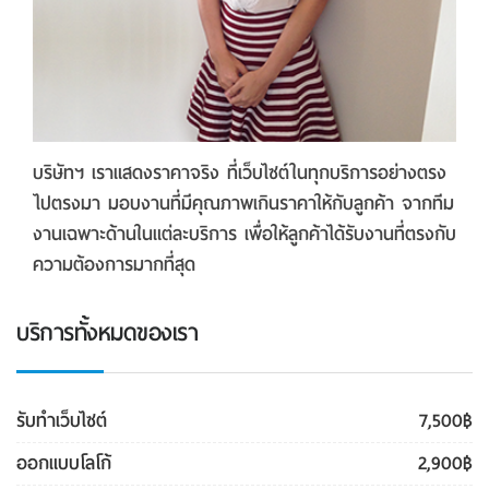
บริษัทฯ เราแสดงราคาจริง ที่เว็บไซต์ในทุกบริการอย่างตรง
ไปตรงมา มอบงานที่มีคุณภาพเกินราคาให้กับลูกค้า จากทีม
งานเฉพาะด้านในแต่ละบริการ เพื่อให้ลูกค้าได้รับงานที่ตรงกับ
ความต้องการมากที่สุด
บริการทั้งหมดของเรา
รับทําเว็บไซต์
7,500฿
ออกแบบโลโก้
2,900฿