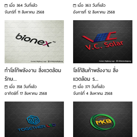
เมื่อ 364 วันที่แล้ว
เมื่อ 363 วันที่แล้ว
จันทร์ที่ 11 สิงหาคม 2568
อังคารที่ 12 สิงหาคม 2568
ทําโลโก้พลังงาน สิ่งแวดล้อม
โลโก้สินค้าพลังงาน สิ่ง
รักษ...
แวดล้อม ร...
เมื่อ 358 วันที่แล้ว
เมื่อ 371 วันที่แล้ว
อาทิตย์ที่ 17 สิงหาคม 2568
จันทร์ที่ 4 สิงหาคม 2568