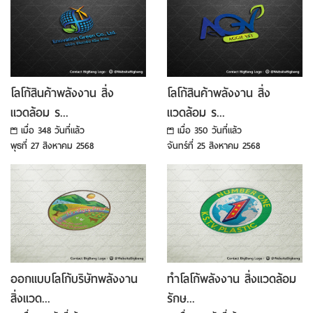
โลโก้สินค้าพลังงาน สิ่ง
โลโก้สินค้าพลังงาน สิ่ง
แวดล้อม ร...
แวดล้อม ร...
เมื่อ 348 วันที่แล้ว
เมื่อ 350 วันที่แล้ว
พุธที่ 27 สิงหาคม 2568
จันทร์ที่ 25 สิงหาคม 2568
ออกแบบโลโก้บริษัทพลังงาน
ทําโลโก้พลังงาน สิ่งแวดล้อม
สิ่งแวด...
รักษ...