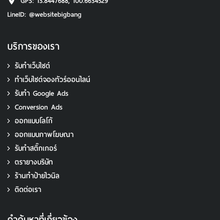
GPS: 13.8447688, 100.6634529
LineID: @websitebigbang
บริการของเรา
รับทำเว็บไซต์
ทําเว็บไซต์จองทัวร์ออนไลน์
รับทํา Google Ads
Conversion Ads
ออกแบบโลโก้
ออกแบบภาพโฆษณา
รับทําสติ๊กเกอร์
ตรายางบริษัท
ร้านทำป้ายไวนิล
ติดต่อเรา
คำค้นหาที่เกี่ยวข้อง