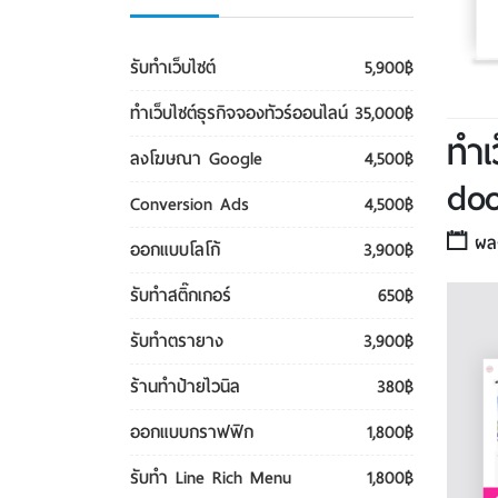
รับทําเว็บไซต์
5,900฿
ทําเว็บไซต์ธุรกิจจองทัวร์ออนไลน์
35,000฿
ทำเ
ลงโฆษณา Google
4,500฿
doo
Conversion Ads
4,500฿
ผลงา
ออกแบบโลโก้
3,900฿
รับทําสติ๊กเกอร์
650฿
รับทําตรายาง
3,900฿
ร้านทำป้ายไวนิล
380฿
ออกแบบกราฟฟิก
1,800฿
รับทํา Line Rich Menu
1,800฿