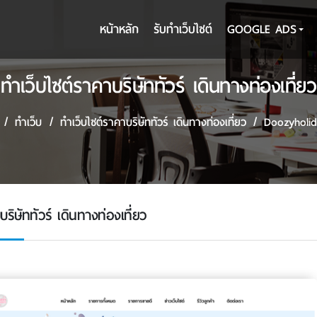
หน้าหลัก
รับทําเว็บไซต์
GOOGLE ADS
ทําเว็บไซต์ราคาบริษัททัวร์ เดินทางท่องเที่ยว
ทำเว็บ
ทําเว็บไซต์ราคาบริษัททัวร์ เดินทางท่องเที่ยว
Doozyholi
บริษัททัวร์ เดินทางท่องเที่ยว