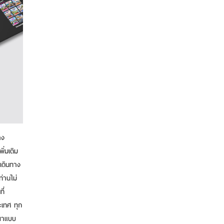
าง
ิ่มเติม
 เดินทาง
ท่านไม่
ี่
ะเทศ ทุก
ษณาแบบ