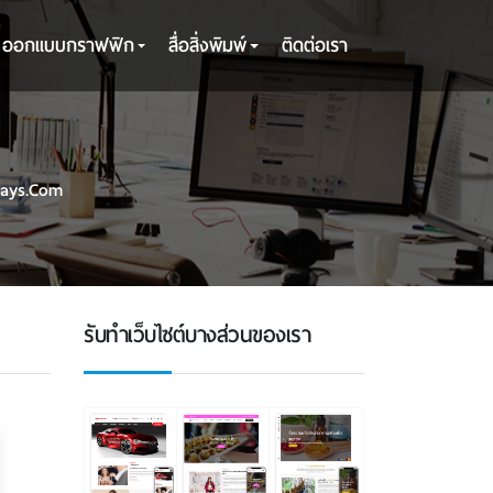
ออกแบบกราฟฟิก
สื่อสิ่งพิมพ์
ติดต่อเรา
days.com
รับทําเว็บไซต์บางส่วนของเรา