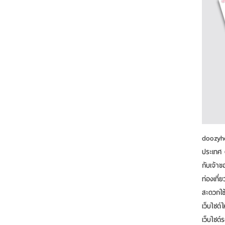
doozyho
ประเทศ ต
กับเจ้าข
ท่องเที่
สะดวกใช้
เว็บไซต์
เว็บไซต