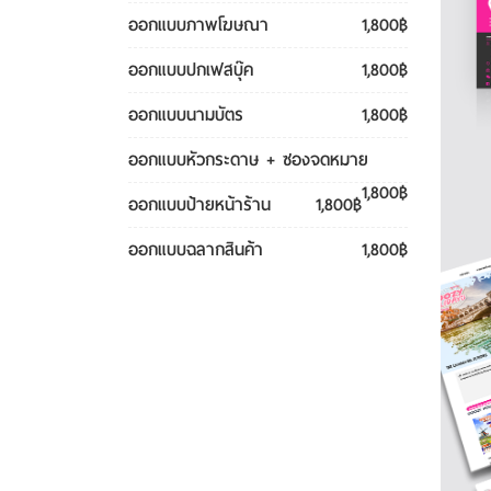
ออกแบบภาพโฆษณา
1,800฿
ออกแบบปกเฟสบุ๊ค
1,800฿
ออกแบบนามบัตร
1,800฿
ออกแบบหัวกระดาษ + ซองจดหมาย
1,800฿
ออกแบบป้ายหน้าร้าน
1,800฿
ออกแบบฉลากสินค้า
1,800฿